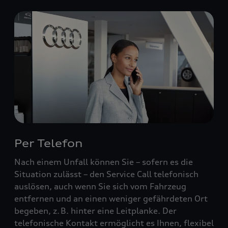
Per Telefon
Nach einem Unfall können Sie – sofern es die
Situation zulässt – den Service Call telefonisch
auslösen, auch wenn Sie sich vom Fahrzeug
entfernen und an einen weniger gefährdeten Ort
begeben, z. B. hinter eine Leitplanke. Der
telefonische Kontakt ermöglicht es Ihnen, flexibel