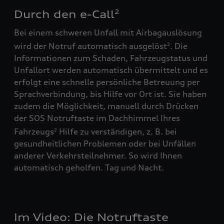
Durch den e-Call
2
Bei einem schweren Unfall mit Airbagauslösung
wird der Notruf automatisch ausgelöst
. Die
2
Informationen zum Schaden, Fahrzeugstatus und
Unfallort werden automatisch übermittelt und es
erfolgt eine schnelle persönliche Betreuung per
Sprachverbindung, bis Hilfe vor Ort ist. Sie haben
zudem die Möglichkeit, manuell durch Drücken
der SOS Notruftaste im Dachhimmel Ihres
Fahrzeugs
Hilfe zu verständigen, z. B. bei
2
gesundheitlichen Problemen oder bei Unfällen
anderer Verkehrsteilnehmer. So wird Ihnen
automatisch geholfen. Tag und Nacht.
Im Video: Die Notruftaste