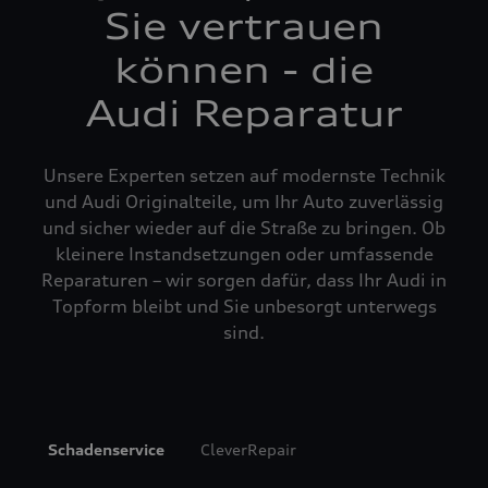
Sie vertrauen
können - die
Audi Reparatur
Unsere Experten setzen auf modernste Technik
und Audi Originalteile, um Ihr Auto zuverlässig
und sicher wieder auf die Straße zu bringen. Ob
kleinere Instandsetzungen oder umfassende
Reparaturen – wir sorgen dafür, dass Ihr Audi in
Topform bleibt und Sie unbesorgt unterwegs
sind.
Schadenservice
CleverRepair