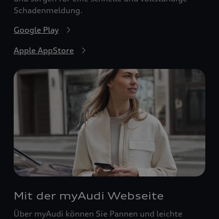
Schadenmeldung.
Google Play
Apple AppStore
Mit der myAudi Webseite
Über myAudi können Sie Pannen und leichte