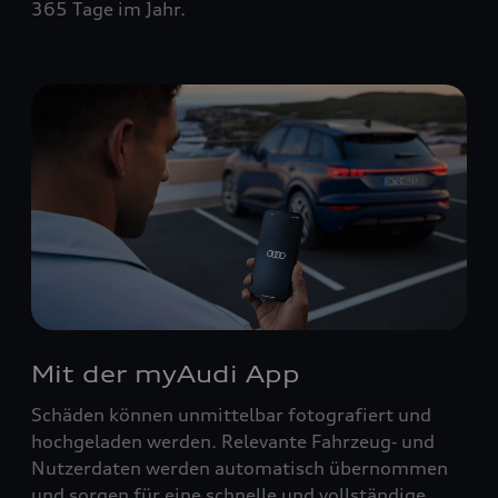
365 Tage im Jahr.
Mit der myAudi App
Schäden können unmittelbar fotografiert und
hochgeladen werden. Relevante Fahrzeug‑ und
Nutzerdaten werden automatisch übernommen
und sorgen für eine schnelle und vollständige