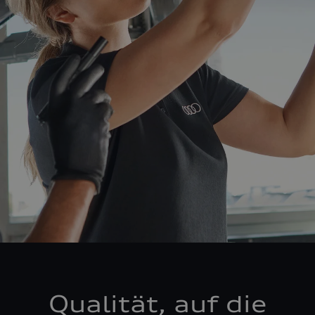
Qualität, auf die