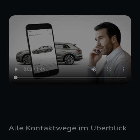
Alle Kontaktwege im Überblick