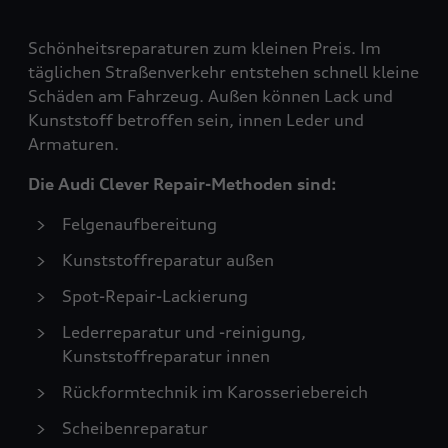
Schönheitsreparaturen zum kleinen Preis. Im
täglichen Straßenverkehr entstehen schnell kleine
Schäden am Fahrzeug. Außen können Lack und
Kunststoff betroffen sein, innen Leder und
Armaturen.
Die Audi Clever Repair-Methoden sind:
Felgenaufbereitung
Kunststoffreparatur außen
Spot-Repair-Lackierung
Lederreparatur und -reinigung,
Kunststoffreparatur innen
Rückformtechnik im Karosseriebereich
Scheibenreparatur