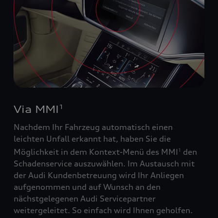
Via MMI
1
Nachdem Ihr Fahrzeug automatisch einen
leichten Unfall erkannt hat, haben Sie die
Möglichkeit in dem Kontext-Menü des MMI
den
1
Schadenservice auszuwählen. Im Austausch mit
der Audi Kundenbetreuung wird Ihr Anliegen
aufgenommen und auf Wunsch an den
nächstgelegenen Audi Servicepartner
weitergeleitet. So einfach wird Ihnen geholfen.