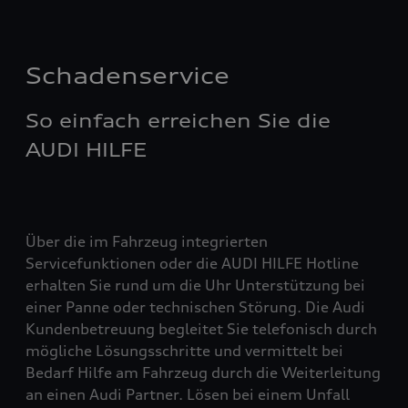
Schadenservice
So einfach erreichen Sie die
AUDI HILFE
Über die im Fahrzeug integrierten
Servicefunktionen oder die AUDI HILFE Hotline
erhalten Sie rund um die Uhr Unterstützung bei
einer Panne oder technischen Störung. Die Audi
Kundenbetreuung begleitet Sie telefonisch durch
mögliche Lösungsschritte und vermittelt bei
Bedarf Hilfe am Fahrzeug durch die Weiterleitung
an einen Audi Partner. Lösen bei einem Unfall