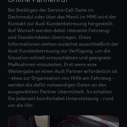
Bei Betätigen der Service-Call-Taste im
Dachmodul oder über das Menü im MMI wird der
Kontakt zur Audi Kundenbetreuung hergestellt.
Auf Wunsch werden dabei relevante Fahrzeug‑
und Standortdaten übertragen. Diese
Informationen stehen zunächst ausschließlich der
Audi Kundenbetreuung zur Verfügung, um die
Situation schnell einzuschätzen und geeignete
Maßnahmen einzuleiten. Erst wenn eine
Weitergabe an einen Audi Partner erforderlich ist
– etwa zur Organisation von Hilfe am Fahrzeug –
werden die dafür notwendigen Daten an den
ausgewählten Partner übermittelt. So erhalten
Sie jederzeit komfortabel Unterstützung – rund
um die Uhr.