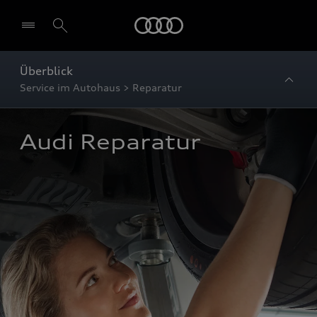
Startseite
Überblick
Service im Autohaus > Reparatur
Audi Reparatur