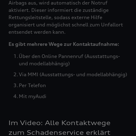
Airbags aus, wird automatisch der Notruf
aktiviert. Dieser informiert die zuständige
Rettungsleitstelle, sodass externe Hilfe
organisiert und möglichst schnell zum Unfallort
entsendet werden kann.
Es gibt mehrere Wege zur Kontaktaufnahme:
Über den Online Pannenruf (Ausstattungs-
und modellabhängig)
Via MMI (Ausstattungs- und modellabhängig)
Per Telefon
Mit myAudi
Im Video: Alle Kontaktwege
zum Schadenservice erklärt