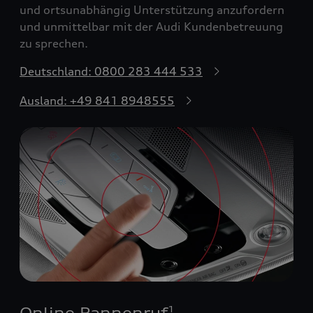
und ortsunabhängig Unterstützung anzufordern
und unmittelbar mit der Audi Kundenbetreuung
zu sprechen.
Deutschland: 0800 283 444 533
Ausland: +49 841 8948555
Online Pannenruf
1