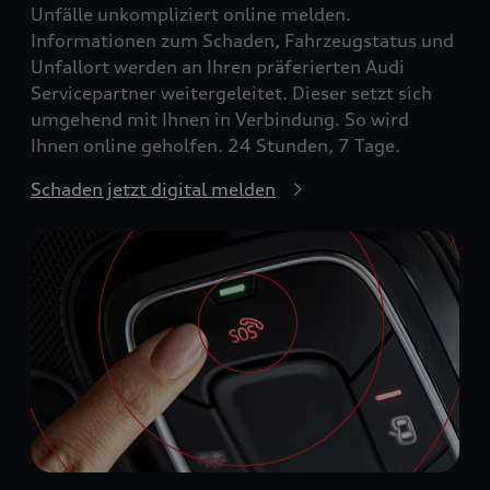
Unfälle unkompliziert online melden.
Informationen zum Schaden, Fahrzeugstatus und
Unfallort werden an Ihren präferierten Audi
Servicepartner weitergeleitet. Dieser setzt sich
umgehend mit Ihnen in Verbindung. So wird
Ihnen online geholfen. 24 Stunden, 7 Tage.
Schaden jetzt digital melden